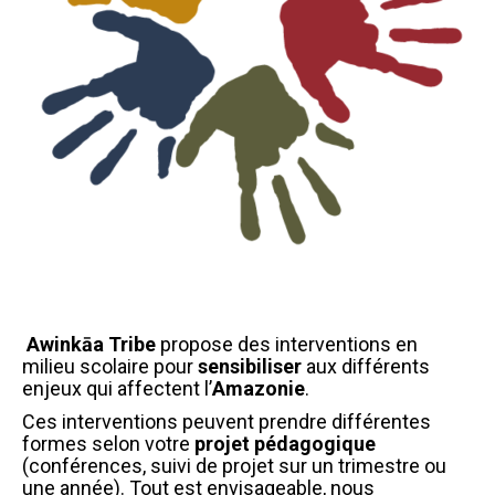
Awinkāa Tribe
propose des interventions en
milieu scolaire pour
sensibiliser
aux différents
enjeux qui affectent l’
Amazonie
.
Ces interventions peuvent prendre différentes
formes selon votre
projet pédagogique
(conférences, suivi de projet sur un trimestre ou
une année). Tout est envisageable, nous