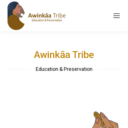
Awinkāa Tribe
Education & Preservation