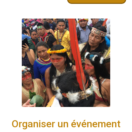
Organiser un événement