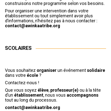
construisons notre programme selon vos besoins.
Pour organiser une intervention dans votre
établissement ou tout simplement avoir plus
d’informations, n’hésitez pas à nous contacter :
contact@awinkaatribe.org
SCOLAIRES
Vous souhaitez
organiser
un événement
solidaire
dans votre
école
?
Contactez-nous !
Que vous soyez
élève
,
professeur(e)
ou à la tête
d’un
établissement
, nous vous
accompagnons
tout au long du processus.
contact@awinkaatribe.org