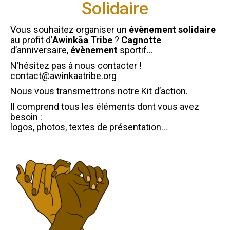
Solidaire
Vous souhaitez organiser un
évènement
solidaire
au profit d’
Awinkāa Tribe
?
Cagnotte
d’anniversaire,
évènement
sportif…
N’hésitez pas à nous contacter !
contact@awinkaatribe.org
Nous vous transmettrons notre Kit d’action.
Il comprend tous les éléments dont vous avez
besoin :
logos, photos, textes de présentation…