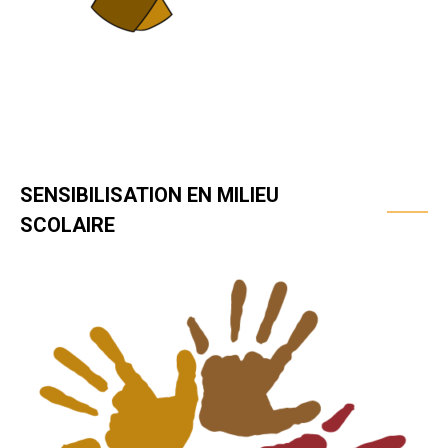
SENSIBILISATION EN MILIEU
SCOLAIRE