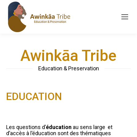
Awinkāa Tribe
Education & Preservation
EDUCATION
Les questions d’
éducation
au sens large et
d’accès à l’éducation sont des thématiques