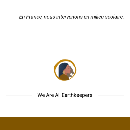
En France, nous intervenons en milieu scolaire.
We Are All Earthkeepers