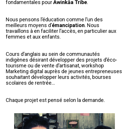
fondamentales pour
Awinkāa Tribe
.
Nous pensons l’éducation comme l’un des
meilleurs moyens d’
émancipation
. Nous
travaillons à en faciliter l’accès, en particulier aux
femmes et aux enfants.
Cours d’anglais au sein de communautés
indigènes désirant développer des projets d’éco-
tourisme ou de vente d’artisanat, workshop
Marketing digital auprès de jeunes entrepreneuses
souhaitant développer leurs activités, bourses
scolaires de rentrée…
Chaque projet est pensé selon la demande.