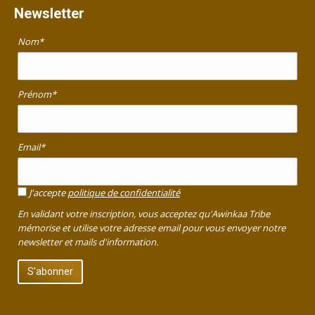
Newsletter
Nom*
Prénom*
Email*
J'accepte
politique de confidentialité
En validant votre inscription, vous acceptez qu'Awinkaa Tribe
mémorise et utilise votre adresse email pour vous envoyer notre
newsletter et mails d'information.