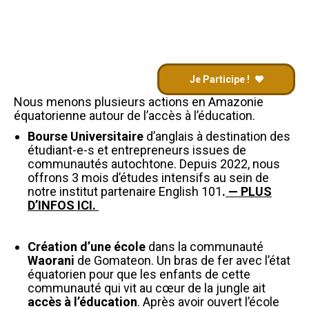
Je Participe !
Nous menons plusieurs actions en Amazonie
équatorienne autour de l’accès à l’éducation.
Bourse Universitaire
d’anglais à destination des
étudiant-e-s et entrepreneurs issues de
communautés autochtone. Depuis 2022, nous
offrons 3 mois d’études intensifs au sein de
notre institut partenaire English 101
.
— PLUS
D’INFOS ICI.
Création d’une école
dans la communauté
Waorani
de Gomateon. Un bras de fer avec l’état
équatorien pour que les enfants de cette
communauté qui vit au cœur de la jungle ait
accès à l’éducation
. Après avoir ouvert l’école