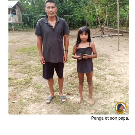
Panga et son papa.