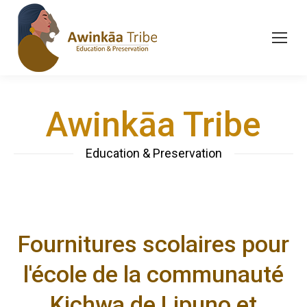
Awinkāa Tribe
Education & Preservation
Fournitures scolaires pour
l'école de la communauté
Kichwa de Lipuno et