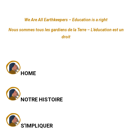
We Are All Earthkeepers – Education is a right
Nous sommes tous les gardiens de la Terre – L’éducation est un
droit
HOME
NOTRE
HISTOIRE
S’IMPLIQUER