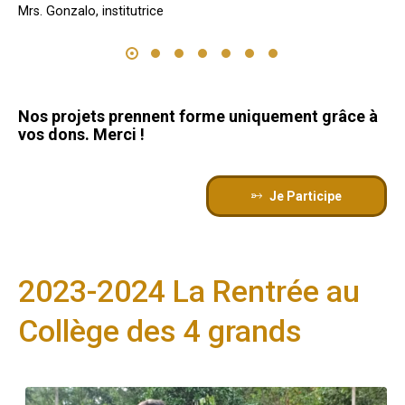
Mrs. Gonzalo, institutrice
Nos projets prennent forme uniquement grâce à
vos dons. Merci !
Je Participe
2023-2024 La Rentrée au
Collège des 4 grands