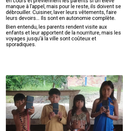
en cours et préviennent les parents si un élève
manque à l’appel, mais pour le reste, ils doivent se
débrouiller.
Cuisiner, laver leurs vêtements, faire
leurs devoirs…
Ils sont en autonomie complète.
Bien entendu, les parents rendent visite aux
enfants et leur apportent de la nourriture, mais les
voyages jusqu’à la ville sont coûteux et
sporadiques.