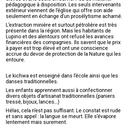
pédagogique à disposition. Les seuls intervenants
extérieur viennent de l’église qui offre son aide
seulement en échange d’un prosélytisme acharné.
L’extraction minière et surtout pétrolière est très
présente dans la région. Mais les habitants de
Lupino et des alentours ont refusé les avances
financières des compagnies. Ils savent que le prix
à payer est trop élevé et ont une conscience
accrue du devoir de protection de la Nature qui les
entoure.
Le kichwa est enseigné dans l’école ainsi que les
danses traditionnelles.
Les enfants apprennent aussi à confectionner
divers objets d’artisanat traditionnelles (paniers
tressé, bijoux, lances…)
Hélas, cela n’est pas suffisant. Le constat est rude
et sans appel : la langue se meurt. Elle s’évapore
lentement mais surement.