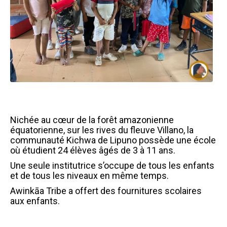
Nichée au cœur de la forêt amazonienne
équatorienne, sur les rives du fleuve Villano, la
communauté Kichwa de Lipuno possède une école
où étudient 24 élèves âgés de 3 à 11 ans.
Une seule institutrice s’occupe de tous les enfants
et de tous les niveaux en même temps.
Awinkāa Tribe a offert des fournitures scolaires
aux enfants.