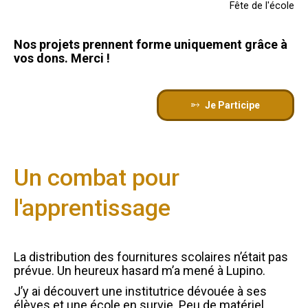
Fête de l'école
Nos projets prennent forme uniquement grâce à
vos dons. Merci !
Je Participe
Un combat pour
l'apprentissage
La distribution des fournitures scolaires n’était pas
prévue. Un heureux hasard m’a mené à Lupino.
J’y ai découvert une institutrice dévouée à ses
élèves et une école en survie. Peu de matériel