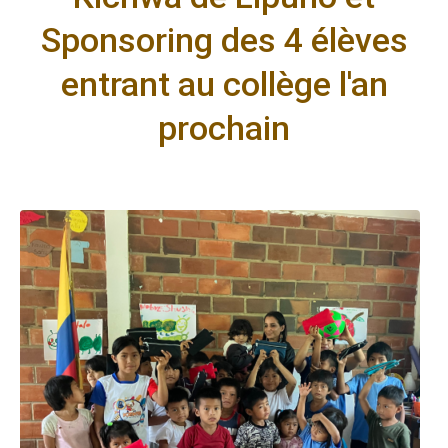
Sponsoring des 4 élèves
entrant au collège l'an
prochain