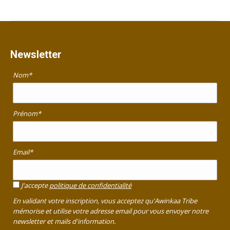
Newsletter
Nom*
Prénom*
Email*
J'accepte
politique de confidentialité
En validant votre inscription, vous acceptez qu'Awinkaa Tribe
mémorise et utilise votre adresse email pour vous envoyer notre
newsletter et mails d'information.