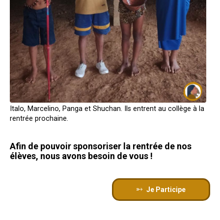
Italo, Marcelino, Panga et Shuchan. Ils entrent au collège à la
rentrée prochaine.
Afin de pouvoir sponsoriser la rentrée de nos
élèves, nous avons besoin de vous !
Je Participe