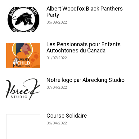
Albert Woodfox Black Panthers
Party
06/08/2022
Les Pensionnats pour Enfants
Autochtones du Canada
01/07/2022
Notre logo par Abrecking Studio
07/04/2022
Course Solidaire
06/04/2022